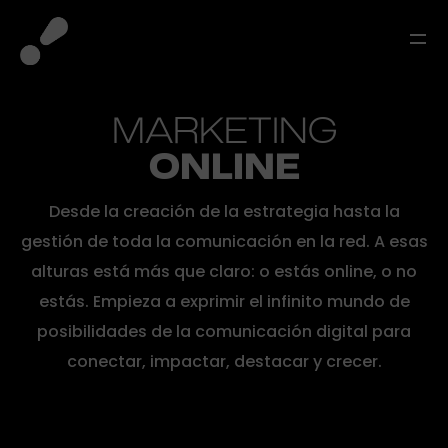
MARKETING
ONLINE
Desde la creación de la estrategia hasta la
gestión de toda la comunicación en la red. A esas
alturas está más que claro: o estás online, o no
estás. Empieza a exprimir el infinito mundo de
posibilidades de la comunicación digital para
conectar, impactar, destacar y crecer.