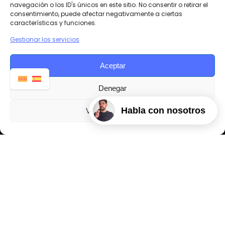
navegación o los ID's únicos en este sitio. No consentir o retirar el
consentimiento, puede afectar negativamente a ciertas
características y funciones.
Gestionar los servicios
Aceptar
Denegar
Habla con nosotros
Ver preferencias